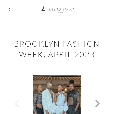
BROOKLYN FASHION
WEEK, APRIL 2023