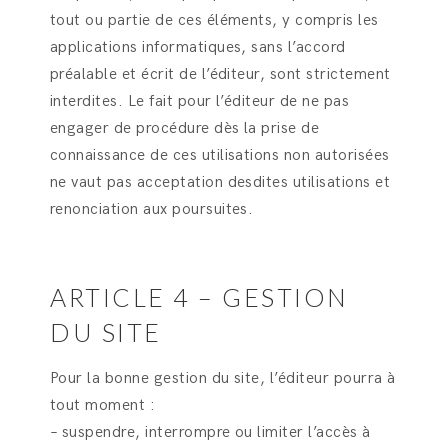
tout ou partie de ces éléments, y compris les
applications informatiques, sans l’accord
préalable et écrit de l’éditeur, sont strictement
interdites. Le fait pour l’éditeur de ne pas
engager de procédure dès la prise de
connaissance de ces utilisations non autorisées
ne vaut pas acceptation desdites utilisations et
renonciation aux poursuites.
ARTICLE 4 – GESTION
DU SITE
Pour la bonne gestion du site, l’éditeur pourra à
tout moment :
– suspendre, interrompre ou limiter l’accès à