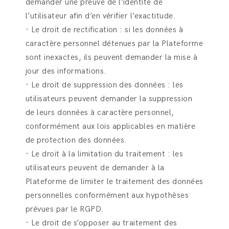
demander une preuve de l’identité de
l’utilisateur afin d’en vérifier l’exactitude.
· Le droit de rectification : si les données à
caractère personnel détenues par la Plateforme
sont inexactes, ils peuvent demander la mise à
jour des informations.
· Le droit de suppression des données : les
utilisateurs peuvent demander la suppression
de leurs données à caractère personnel,
conformément aux lois applicables en matière
de protection des données.
· Le droit à la limitation du traitement : les
utilisateurs peuvent de demander à la
Plateforme de limiter le traitement des données
personnelles conformément aux hypothèses
prévues par le RGPD.
· Le droit de s’opposer au traitement des