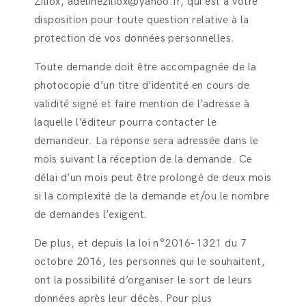
Ziliox, adelineziliox@yahoo.fr, qui est à votre
disposition pour toute question relative à la
protection de vos données personnelles.
Toute demande doit être accompagnée de la
photocopie d’un titre d’identité en cours de
validité signé et faire mention de l’adresse à
laquelle l’éditeur pourra contacter le
demandeur. La réponse sera adressée dans le
mois suivant la réception de la demande. Ce
délai d’un mois peut être prolongé de deux mois
si la complexité de la demande et/ou le nombre
de demandes l’exigent.
De plus, et depuis la loi n°2016-1321 du 7
octobre 2016, les personnes qui le souhaitent,
ont la possibilité d’organiser le sort de leurs
données après leur décès. Pour plus