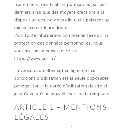
traitements, des finalités poursuivies par ces
derniers ainsi que des moyens d’actions à la
disposition des individus afin qu’ils puissent au
mieux exercer leurs droits.
Pour toute information complémentaire sur la
protection des données personnelles, nous
vous invitons à consulter le site :
https://www.cnil.fr/
La version actuellement en ligne de ces
conditions d’utilisation est la seule opposable
pendant toute la durée d’utilisation du site et
jusqu’à ce qu’une nouvelle version la remplace.
ARTICLE 1 – MENTIONS
LÉGALES