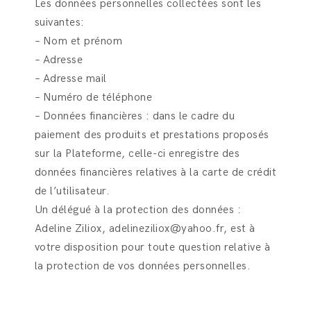
Les données personnelles collectées sont les
suivantes:
– Nom et prénom
– Adresse
– Adresse mail
– Numéro de téléphone
– Données financières : dans le cadre du
paiement des produits et prestations proposés
sur la Plateforme, celle-ci enregistre des
données financières relatives à la carte de crédit
de l’utilisateur.
Un délégué à la protection des données :
Adeline Ziliox, adelineziliox@yahoo.fr, est à
votre disposition pour toute question relative à
la protection de vos données personnelles.