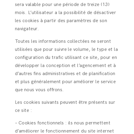
sera valable pour une période de treize (13)
mois. L’utilisateur a la possibilité de désactiver
les cookies à partir des paramètres de son
navigateur.
Toutes les informations collectées ne seront
utilisées que pour suivre le volume, le type et la
configuration du trafic utilisant ce site, pour en
développer la conception et l’agencement et à
d’autres fins administratives et de planification
et plus généralement pour améliorer le service
que nous vous offrons.
Les cookies suivants peuvent être présents sur
ce site :
– Cookies fonctionnels : ils nous permettent
d’améliorer le fonctionnement du site internet