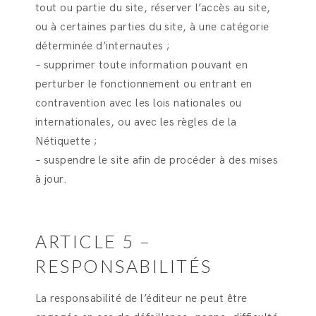
tout ou partie du site, réserver l’accès au site,
ou à certaines parties du site, à une catégorie
déterminée d’internautes ;
– supprimer toute information pouvant en
perturber le fonctionnement ou entrant en
contravention avec les lois nationales ou
internationales, ou avec les règles de la
Nétiquette ;
– suspendre le site afin de procéder à des mises
à jour.
ARTICLE 5 –
RESPONSABILITÉS
La responsabilité de l’éditeur ne peut être