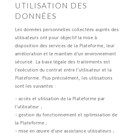
UTILISATION DES
DONNÉES
Les données personnelles collectées auprès des
utilisateurs ont pour objectif la mise à
disposition des services de la Plateforme, leur
amélioration et le maintien d’un environnement
sécurisé. La base légale des traitements est
l’exécution du contrat entre l’utilisateur et la
Plateforme. Plus précisément, les utilisations
sont les suivantes :
– accès et utilisation de la Plateforme par
l’utilisateur ;
– gestion du fonctionnement et optimisation de
la Plateforme ;
– mise en œuvre d’une assistance utilisateurs ;