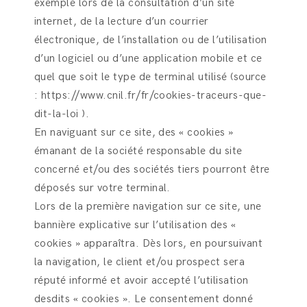
exemple lors de la consultation d’un site
internet, de la lecture d’un courrier
électronique, de l’installation ou de l’utilisation
d’un logiciel ou d’une application mobile et ce
quel que soit le type de terminal utilisé (source
: https://www.cnil.fr/fr/cookies-traceurs-que-
dit-la-loi ).
En naviguant sur ce site, des « cookies »
émanant de la société responsable du site
concerné et/ou des sociétés tiers pourront être
déposés sur votre terminal.
Lors de la première navigation sur ce site, une
bannière explicative sur l’utilisation des «
cookies » apparaîtra. Dès lors, en poursuivant
la navigation, le client et/ou prospect sera
réputé informé et avoir accepté l’utilisation
desdits « cookies ». Le consentement donné