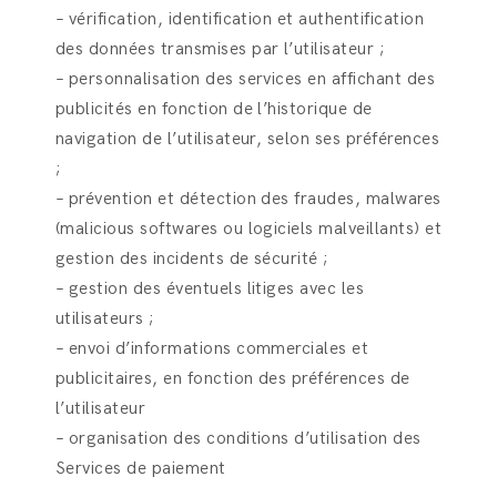
– vérification, identification et authentification
des données transmises par l’utilisateur ;
– personnalisation des services en affichant des
publicités en fonction de l’historique de
navigation de l’utilisateur, selon ses préférences
;
– prévention et détection des fraudes, malwares
(malicious softwares ou logiciels malveillants) et
gestion des incidents de sécurité ;
– gestion des éventuels litiges avec les
utilisateurs ;
– envoi d’informations commerciales et
publicitaires, en fonction des préférences de
l’utilisateur
– organisation des conditions d’utilisation des
Services de paiement