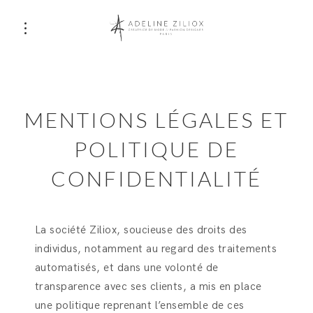
MENTIONS LÉGALES ET
POLITIQUE DE
CONFIDENTIALITÉ
La société Ziliox, soucieuse des droits des
individus, notamment au regard des traitements
automatisés, et dans une volonté de
transparence avec ses clients, a mis en place
une politique reprenant l’ensemble de ces