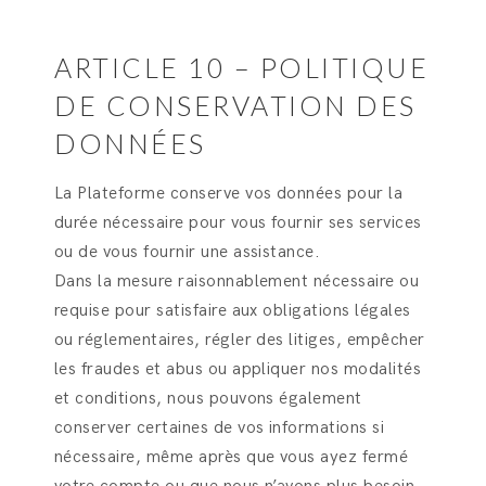
ARTICLE 10 – POLITIQUE
DE CONSERVATION DES
DONNÉES
La Plateforme conserve vos données pour la
durée nécessaire pour vous fournir ses services
ou de vous fournir une assistance.
Dans la mesure raisonnablement nécessaire ou
requise pour satisfaire aux obligations légales
ou réglementaires, régler des litiges, empêcher
les fraudes et abus ou appliquer nos modalités
et conditions, nous pouvons également
conserver certaines de vos informations si
nécessaire, même après que vous ayez fermé