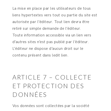
La mise en place par les utilisateurs de tous
liens hypertextes vers tout ou partie du site est
autorisée par l’éditeur. Tout lien devra être
retiré sur simple demande de l’éditeur.
Toute information accessible via un lien vers
d’autres sites n’est pas publié par l’éditeur.
L’éditeur ne dispose d’aucun droit sur le
contenu présent dans ledit lien.
ARTICLE 7 – COLLECTE
ET PROTECTION DES
DONNÉES
Vos données sont collectées par la société