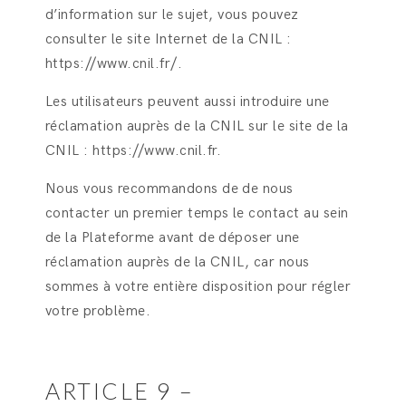
d’information sur le sujet, vous pouvez
consulter le site Internet de la CNIL :
https://www.cnil.fr/.
Les utilisateurs peuvent aussi introduire une
réclamation auprès de la CNIL sur le site de la
CNIL : https://www.cnil.fr.
Nous vous recommandons de de nous
contacter un premier temps le contact au sein
de la Plateforme avant de déposer une
réclamation auprès de la CNIL, car nous
sommes à votre entière disposition pour régler
votre problème.
ARTICLE 9 –