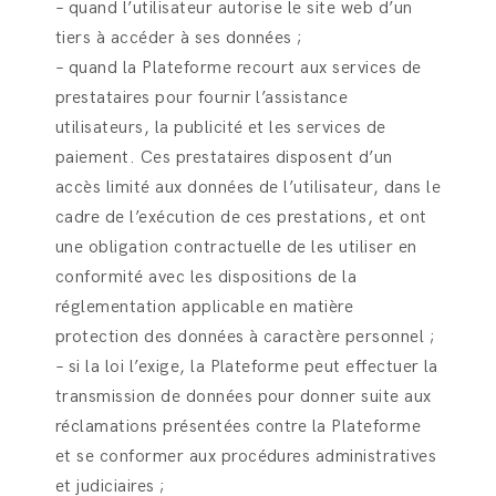
– quand l’utilisateur autorise le site web d’un
tiers à accéder à ses données ;
– quand la Plateforme recourt aux services de
prestataires pour fournir l’assistance
utilisateurs, la publicité et les services de
paiement. Ces prestataires disposent d’un
accès limité aux données de l’utilisateur, dans le
cadre de l’exécution de ces prestations, et ont
une obligation contractuelle de les utiliser en
conformité avec les dispositions de la
réglementation applicable en matière
protection des données à caractère personnel ;
– si la loi l’exige, la Plateforme peut effectuer la
transmission de données pour donner suite aux
réclamations présentées contre la Plateforme
et se conformer aux procédures administratives
et judiciaires ;