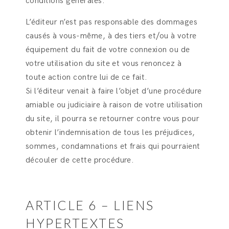
conditions générales.
L’éditeur n’est pas responsable des dommages
causés à vous-même, à des tiers et/ou à votre
équipement du fait de votre connexion ou de
votre utilisation du site et vous renoncez à
toute action contre lui de ce fait.
Si l’éditeur venait à faire l’objet d’une procédure
amiable ou judiciaire à raison de votre utilisation
du site, il pourra se retourner contre vous pour
obtenir l’indemnisation de tous les préjudices,
sommes, condamnations et frais qui pourraient
découler de cette procédure.
ARTICLE 6 – LIENS
HYPERTEXTES