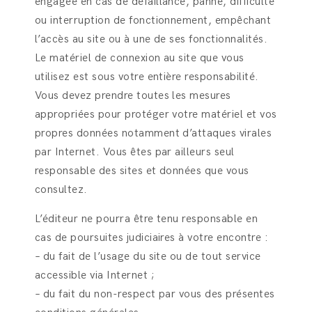
engagée en cas de défaillance, panne, difficulté
ou interruption de fonctionnement, empêchant
l’accès au site ou à une de ses fonctionnalités.
Le matériel de connexion au site que vous
utilisez est sous votre entière responsabilité.
Vous devez prendre toutes les mesures
appropriées pour protéger votre matériel et vos
propres données notamment d’attaques virales
par Internet. Vous êtes par ailleurs seul
responsable des sites et données que vous
consultez.
L’éditeur ne pourra être tenu responsable en
cas de poursuites judiciaires à votre encontre :
– du fait de l’usage du site ou de tout service
accessible via Internet ;
– du fait du non-respect par vous des présentes