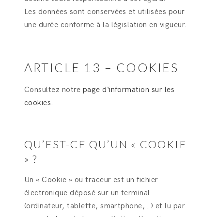
Les données sont conservées et utilisées pour
une durée conforme à la législation en vigueur.
ARTICLE 13 – COOKIES
Consultez notre
page d‘information sur les
cookies
.
QU’EST-CE QU’UN « COOKIE
» ?
Un « Cookie » ou traceur est un fichier
électronique déposé sur un terminal
(ordinateur, tablette, smartphone,…) et lu par