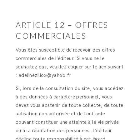
ARTICLE 12 – OFFRES
COMMERCIALES
Vous êtes susceptible de recevoir des offres
commerciales de l’éditeur. Si vous ne le
souhaitez pas, veuillez cliquer sur le lien suivant
: adelineziliox@yahoo.fr
Si, lors de la consultation du site, vous accédez
à des données à caractère personnel, vous
devez vous abstenir de toute collecte, de toute
utilisation non autorisée et de tout acte
pouvant constituer une atteinte à la vie privée
ou à la réputation des personnes. L’éditeur
décline toute responsabilité à cet égard.