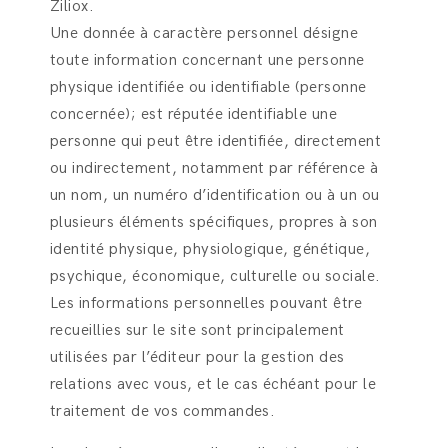
Ziliox.
Une donnée à caractère personnel désigne
toute information concernant une personne
physique identifiée ou identifiable (personne
concernée); est réputée identifiable une
personne qui peut être identifiée, directement
ou indirectement, notamment par référence à
un nom, un numéro d’identification ou à un ou
plusieurs éléments spécifiques, propres à son
identité physique, physiologique, génétique,
psychique, économique, culturelle ou sociale.
Les informations personnelles pouvant être
recueillies sur le site sont principalement
utilisées par l’éditeur pour la gestion des
relations avec vous, et le cas échéant pour le
traitement de vos commandes.