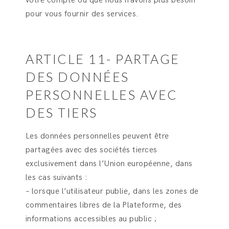
votre compte ou que nous n’avons plus besoin
pour vous fournir des services.
ARTICLE 11- PARTAGE
DES DONNÉES
PERSONNELLES AVEC
DES TIERS
Les données personnelles peuvent être
partagées avec des sociétés tierces
exclusivement dans l’Union européenne, dans
les cas suivants :
– lorsque l’utilisateur publie, dans les zones de
commentaires libres de la Plateforme, des
informations accessibles au public ;