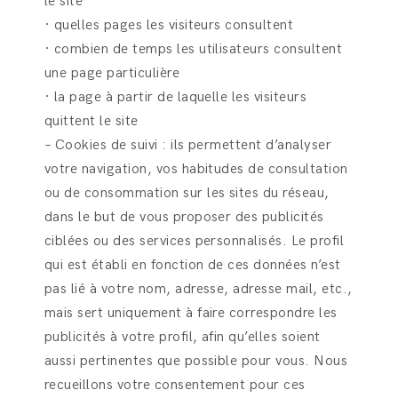
le site
· quelles pages les visiteurs consultent
· combien de temps les utilisateurs consultent
une page particulière
· la page à partir de laquelle les visiteurs
quittent le site
– Cookies de suivi : ils permettent d’analyser
votre navigation, vos habitudes de consultation
ou de consommation sur les sites du réseau,
dans le but de vous proposer des publicités
ciblées ou des services personnalisés. Le profil
qui est établi en fonction de ces données n’est
pas lié à votre nom, adresse, adresse mail, etc.,
mais sert uniquement à faire correspondre les
publicités à votre profil, afin qu’elles soient
aussi pertinentes que possible pour vous. Nous
recueillons votre consentement pour ces