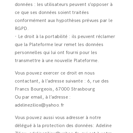
données : les utilisateurs peuvent s’opposer à
ce que ses données soient traitées
conformément aux hypothèses prévues par le
RGPD.
· Le droit à la portabilité : ils peuvent réclamer
que la Plateforme leur remet les données
personnelles qui lui ont fourni pour les
transmettre à une nouvelle Plateforme.
Vous pouvez exercer ce droit en nous
contactant, à l’adresse suivante : 6, rue des
Francs Bourgeois, 67000 Strasbourg
Ou par email, à l’adresse :
adelineziliox@yahoo.fr
Vous pouvez aussi vous adresser à notre
délégué à la protection des données: Adeline