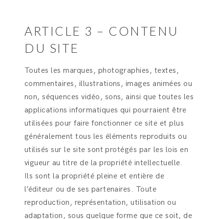
ARTICLE 3 – CONTENU
DU SITE
Toutes les marques, photographies, textes,
commentaires, illustrations, images animées ou
non, séquences vidéo, sons, ainsi que toutes les
applications informatiques qui pourraient être
utilisées pour faire fonctionner ce site et plus
généralement tous les éléments reproduits ou
utilisés sur le site sont protégés par les lois en
vigueur au titre de la propriété intellectuelle.
Ils sont la propriété pleine et entière de
l’éditeur ou de ses partenaires. Toute
reproduction, représentation, utilisation ou
adaptation, sous quelque forme que ce soit, de