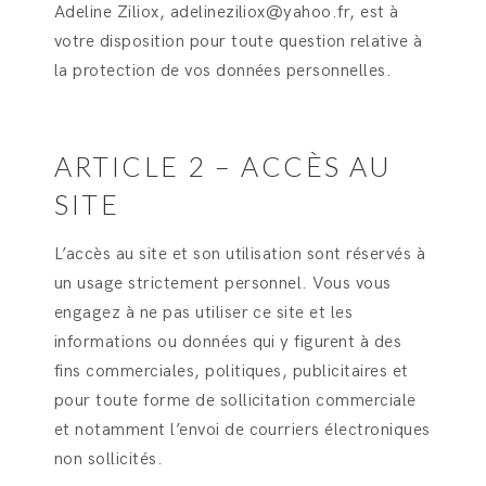
Adeline Ziliox, adelineziliox@yahoo.fr, est à
votre disposition pour toute question relative à
la protection de vos données personnelles.
ARTICLE 2 – ACCÈS AU
SITE
L’accès au site et son utilisation sont réservés à
un usage strictement personnel. Vous vous
engagez à ne pas utiliser ce site et les
informations ou données qui y figurent à des
fins commerciales, politiques, publicitaires et
pour toute forme de sollicitation commerciale
et notamment l’envoi de courriers électroniques
non sollicités.