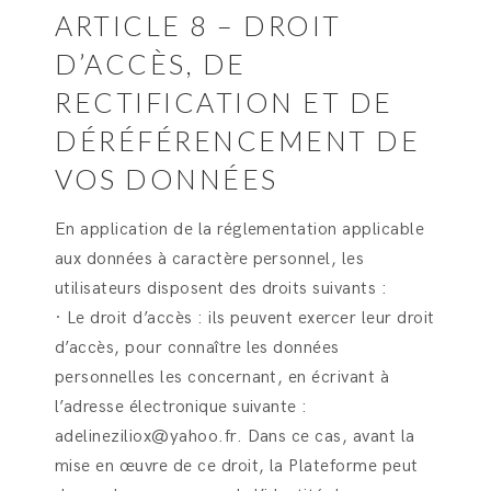
ARTICLE 8 – DROIT
D’ACCÈS, DE
RECTIFICATION ET DE
DÉRÉFÉRENCEMENT DE
VOS DONNÉES
En application de la réglementation applicable
aux données à caractère personnel, les
utilisateurs disposent des droits suivants :
· Le droit d’accès : ils peuvent exercer leur droit
d’accès, pour connaître les données
personnelles les concernant, en écrivant à
l’adresse électronique suivante :
adelineziliox@yahoo.fr. Dans ce cas, avant la
mise en œuvre de ce droit, la Plateforme peut