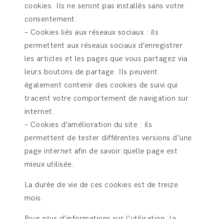
cookies. Ils ne seront pas installés sans votre
consentement.
– Cookies liés aux réseaux sociaux : ils
permettent aux réseaux sociaux d’enregistrer
les articles et les pages que vous partagez via
leurs boutons de partage. Ils peuvent
également contenir des cookies de suivi qui
tracent votre comportement de navigation sur
internet.
– Cookies d’amélioration du site : ils
permettent de tester différentes versions d’une
page internet afin de savoir quelle page est
mieux utilisée.
La durée de vie de ces cookies est de treize
mois.
Pour plus d’informations sur l’utilisation, la