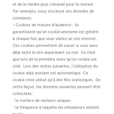
et de le rendre plus convivial pour le visiteur.
Par exemple, nous stockons vos données de
connexion.
– Cookies de mesure d’audience : ils
garantissent qu’un cookie anonyme est généré
à chaque fois que vous visitez un site internet.
Ces cookies permettent de savoir si vous avez
déjà visité le site auparavant ou non. Ce n’est
que lors de la première visite qu’un cookie est
créé. Lors des visites suivantes, l’utilisation du
cookie déjà existant est automatique. Ce
cookie n’est utilisé qu’à des fins statistiques. De
cette façon, les données suivantes peuvent être
collectées :
· le nombre de visiteurs uniques
· la fréquence à laquelle les utilisateurs visitent