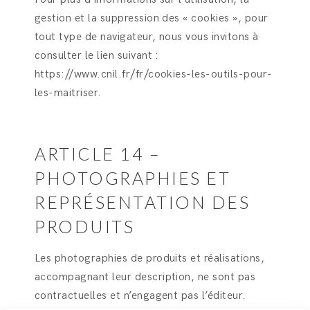
gestion et la suppression des « cookies », pour
tout type de navigateur, nous vous invitons à
consulter le lien suivant :
https://www.cnil.fr/fr/cookies-les-outils-pour-
les-maitriser.
ARTICLE 14 –
PHOTOGRAPHIES ET
REPRÉSENTATION DES
PRODUITS
Les photographies de produits et réalisations,
accompagnant leur description, ne sont pas
contractuelles et n’engagent pas l’éditeur.