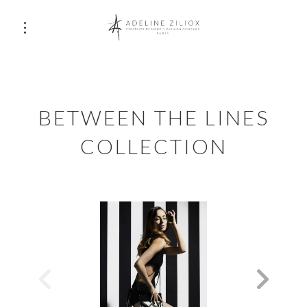
BETWEEN THE LINES
COLLECTION