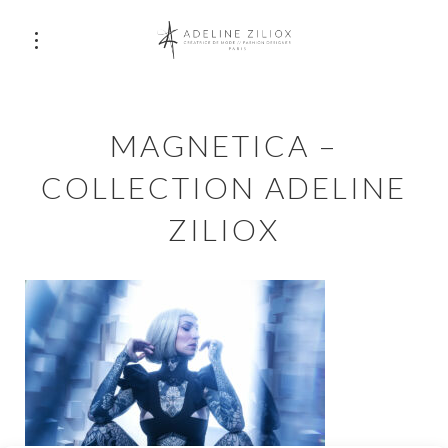
MAGNETICA –
COLLECTION ADELINE
ZILIOX