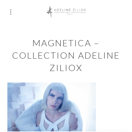
MAGNETICA –
COLLECTION ADELINE
ZILIOX