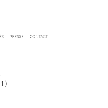
ÉS
PRESSE
CONTACT
-
1)