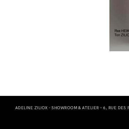
ADELINE ZILIOX - SHOWROOM & ATELIER – 6, RUE DES