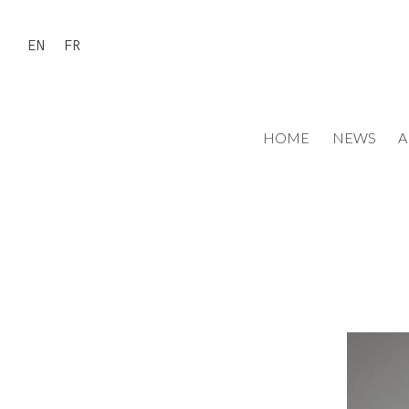
EN
FR
HOME
NEWS
A