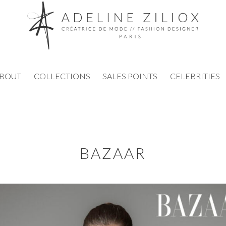
BOUT
COLLECTIONS
SALES POINTS
CELEBRITIES
BAZAAR