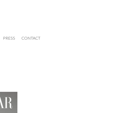
PRESS
CONTACT