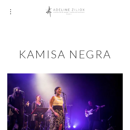
KAMISA NEGRA