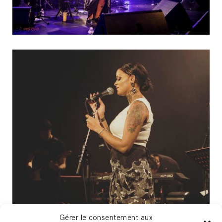
Gérer le consentement aux