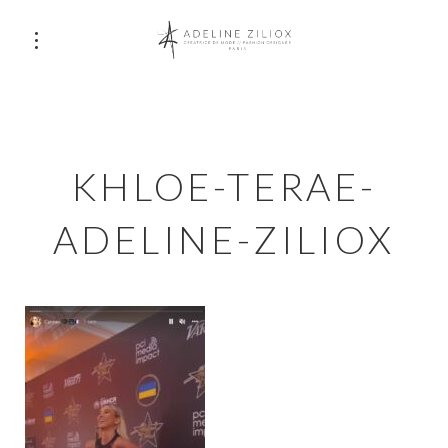
KHLOE-TERAE-
ADELINE-ZILIOX