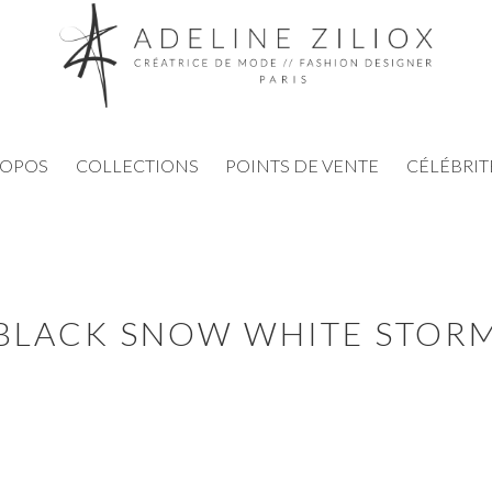
ROPOS
COLLECTIONS
POINTS DE VENTE
CÉLÉBRIT
BLACK SNOW WHITE STOR