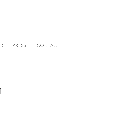
ÉS
PRESSE
CONTACT
M