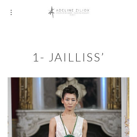
1- JAILLISS’