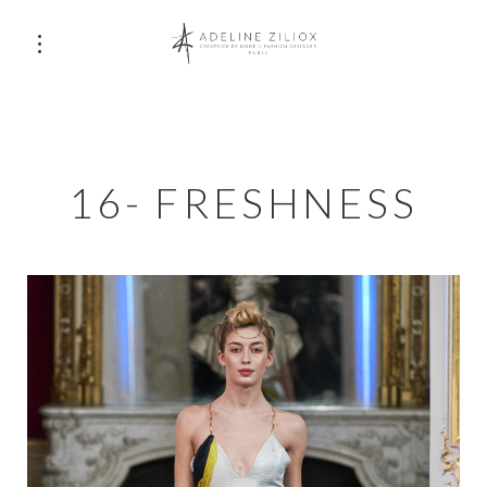
16- FRESHNESS