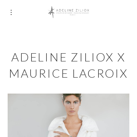
ADELINE ZILIOX X
MAURICE LACROIX