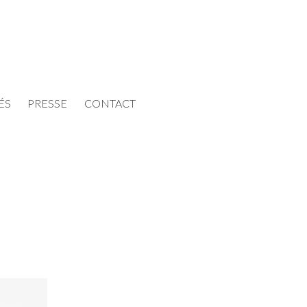
ÉS
PRESSE
CONTACT
E