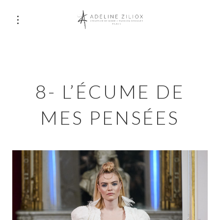
8- L’ÉCUME DE
MES PENSÉES