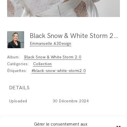
Black Snow & White Storm 2.0 (7)
Emmanuelle A3Design
Album:
Black Snow & White Storm 2.0
Catégories:
Collection
Étiquettes:
#black-snow-white-storm2.0
DETAILS
Uploaded
30 Décembre 2024
Gérer le consentement aux