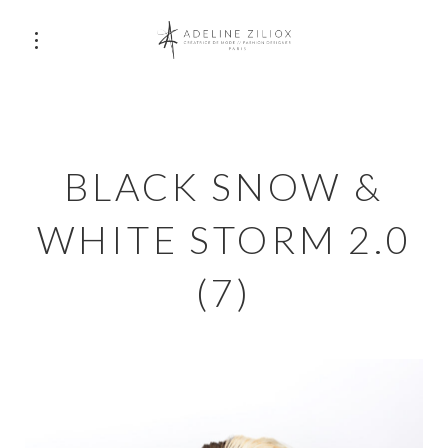
BLACK SNOW &
WHITE STORM 2.0
(7)