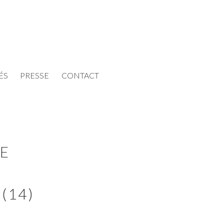
ÉS
PRESSE
CONTACT
HE
(14)