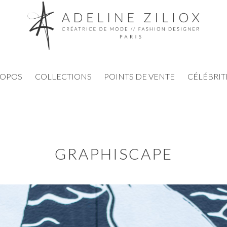
ROPOS
COLLECTIONS
POINTS DE VENTE
CÉLÉBRIT
GRAPHISCAPE