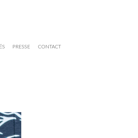
ÉS
PRESSE
CONTACT