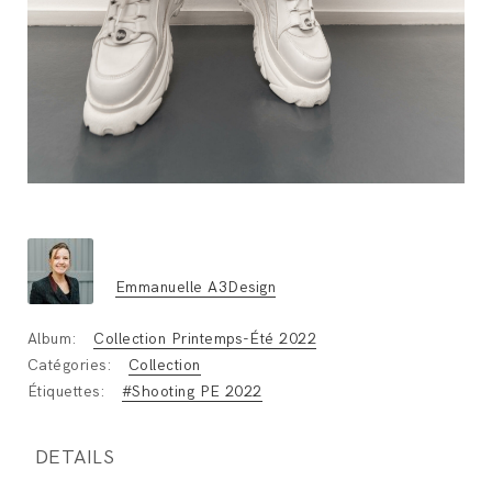
Emmanuelle A3Design
Album:
Collection Printemps-Été 2022
Catégories:
Collection
Étiquettes:
#Shooting PE 2022
DETAILS