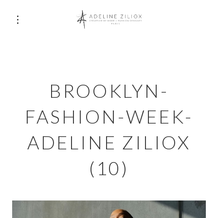
BROOKLYN-
FASHION-WEEK-
ADELINE ZILIOX
(10)