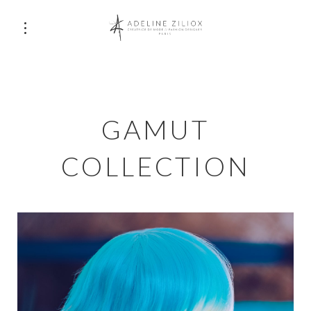
GAMUT
COLLECTION