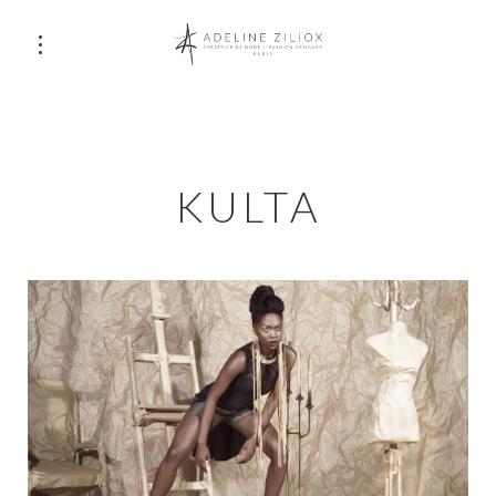
KULTA