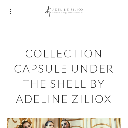
COLLECTION
CAPSULE UNDER
THE SHELL BY
ADELINE ZILIOX