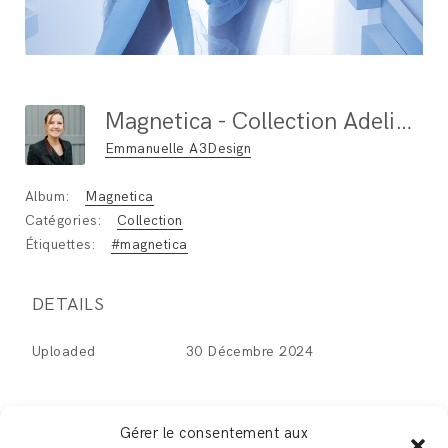
Magnetica - Collection Adeline Ziliox
Emmanuelle A3Design
Album:
Magnetica
Catégories:
Collection
Étiquettes:
#magnetica
DETAILS
Uploaded
30 Décembre 2024
Gérer le consentement aux