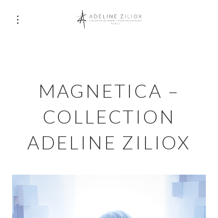
MAGNETICA –
COLLECTION
ADELINE ZILIOX