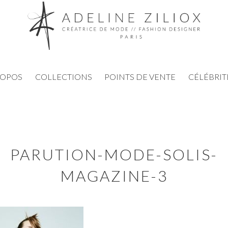
ROPOS
COLLECTIONS
POINTS DE VENTE
CÉLÉBRIT
PARUTION-MODE-SOLIS-
MAGAZINE-3