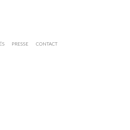
ÉS
PRESSE
CONTACT