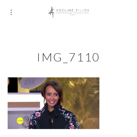
IMG_7110