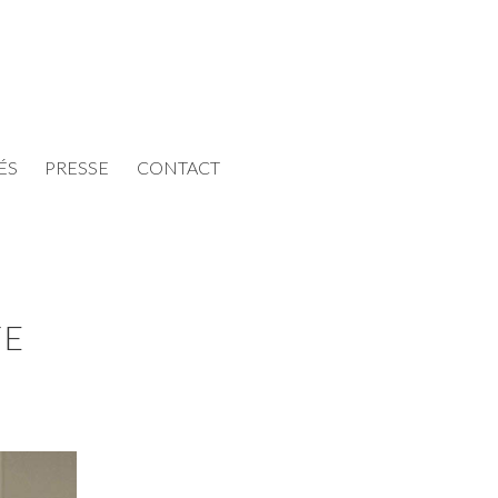
ÉS
PRESSE
CONTACT
TE