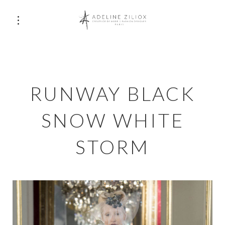
RUNWAY BLACK
SNOW WHITE
STORM