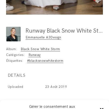
Runway Black Snow White Storm
Emmanuelle A3Design
Album:
Black Snow White Storm
Catégories:
Runway
Étiquettes:
#blacksnowwhitestorm
DETAILS
Uploaded
23 Août 2019
Gérer le consentement aux