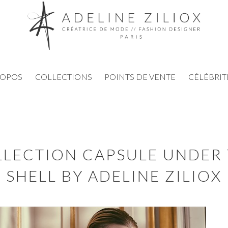
ROPOS
COLLECTIONS
POINTS DE VENTE
CÉLÉBRIT
LECTION CAPSULE UNDER
SHELL BY ADELINE ZILIOX