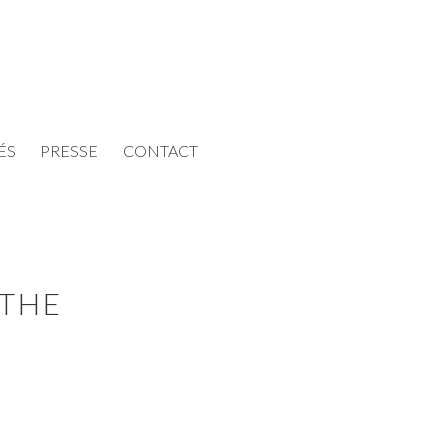
ÉS
PRESSE
CONTACT
 THE